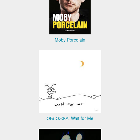
Moby Porcelain
ОБЛОЖКА: Wait for Me