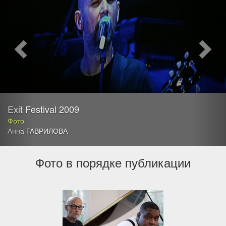
Exit Festival 2009
Фото
Анна ГАВРИЛОВА
Фото в порядке публикации