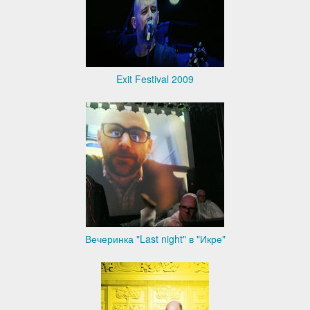
Exit Festival 2009
Вечеринка "Last night" в "Икре"