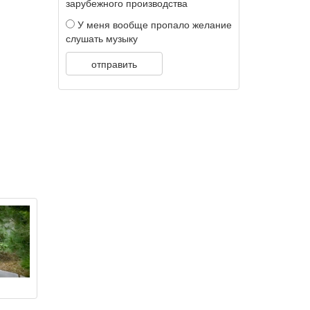
зарубежного производства
У меня вообще пропало желание
слушать музыку
отправить