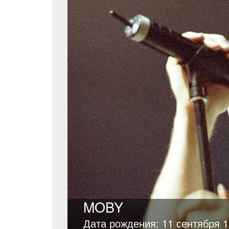
MOBY
Дата рождения: 11 сентября 