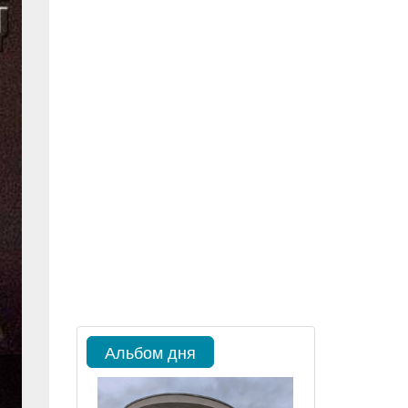
Альбом дня