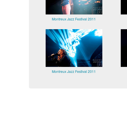
Montreux Jazz Festival 2011
Montreux Jazz Festival 2011