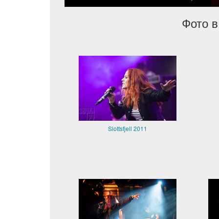
Фото в
Slottsfjell 2011