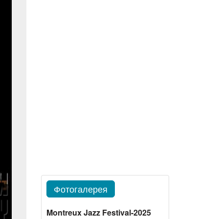
Фотогалерея
Montreux Jazz Festival-2025