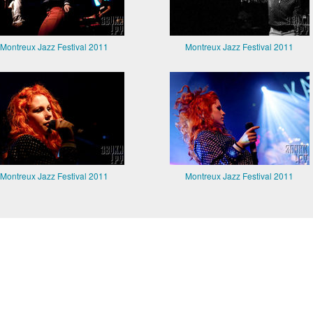
Montreux Jazz Festival 2011
Montreux Jazz Festival 2011
Montreux Jazz Festival 2011
Montreux Jazz Festival 2011