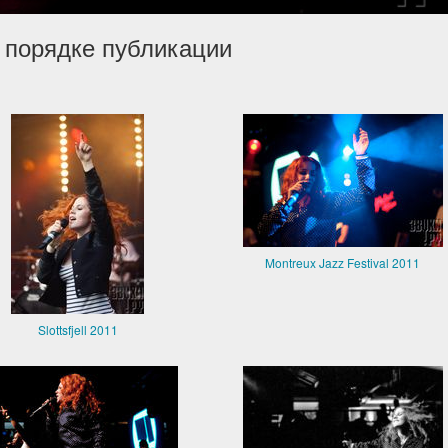
 порядке публикации
Montreux Jazz Festival 2011
Slottsfjell 2011