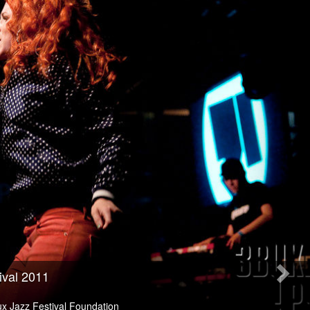
ival 2011
x Jazz Festival Foundation