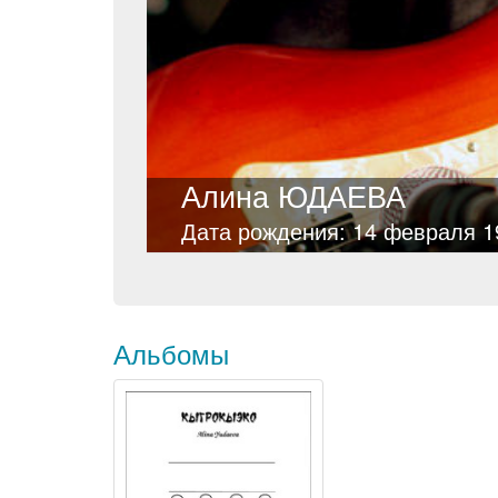
Алина ЮДАЕВА
Дата рождения: 14 февраля 1
Альбомы