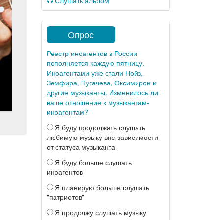
Слушать альбом
Опрос
Реестр иноагентов в России
пополняется каждую пятницу.
Иноагентами уже стали Нойз,
Земфира, Пугачева, Оксимирон и
другие музыканты. Изменилось ли
ваше отношение к музыкантам-
иноагентам?
Я буду продолжать слушать
любимую музыку вне зависимости
от статуса музыканта
Я буду больше слушать
иноагентов
Я планирую больше слушать
"патриотов"
Я продолжу слушать музыку