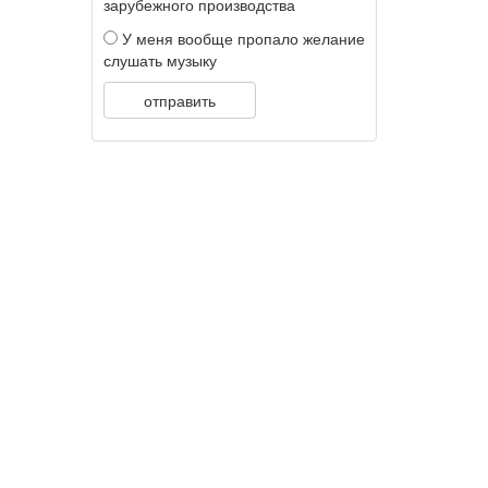
зарубежного производства
У меня вообще пропало желание
слушать музыку
отправить