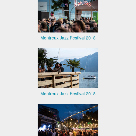
Montreux Jazz Festival 2018
Montreux Jazz Festival 2018