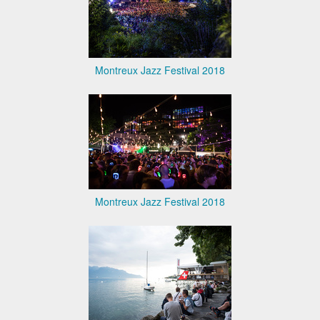
Montreux Jazz Festival 2018
Montreux Jazz Festival 2018