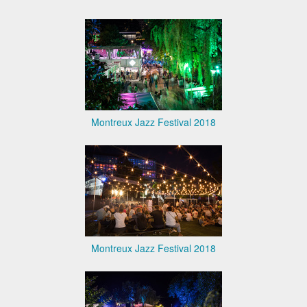
Montreux Jazz Festival 2018
Montreux Jazz Festival 2018