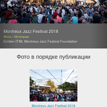
Montreux Jazz Festival 2018
Фото / Источник
Emilien ITIM
,
Montreux Jazz Festival Foundation
Фото в порядке публикации
Montreux Jazz Festival 2018