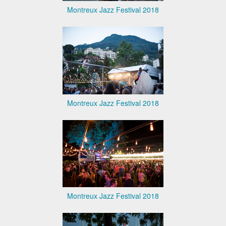
Montreux Jazz Festival 2018
Montreux Jazz Festival 2018
Montreux Jazz Festival 2018