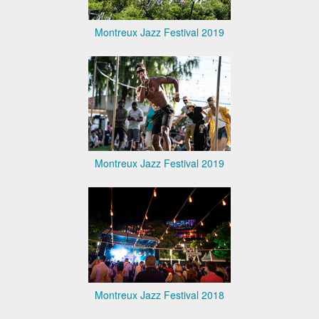
Montreux Jazz Festival 2019
Montreux Jazz Festival 2019
Montreux Jazz Festival 2018