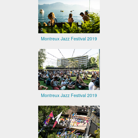
Montreux Jazz Festival 2019
Montreux Jazz Festival 2019