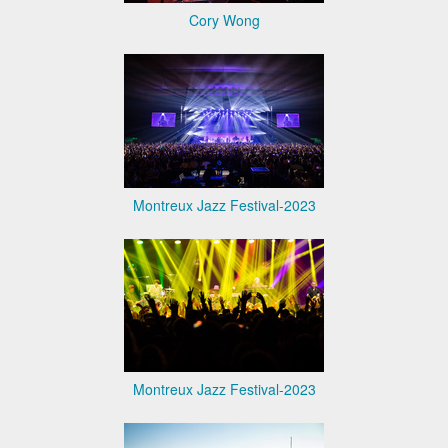
Cory Wong
Montreux Jazz Festival-2023
Montreux Jazz Festival-2023