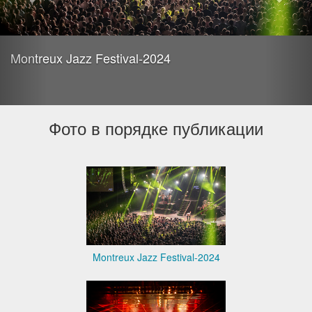
Montreux Jazz Festival-2024
Фото в порядке публикации
Montreux Jazz Festival-2024