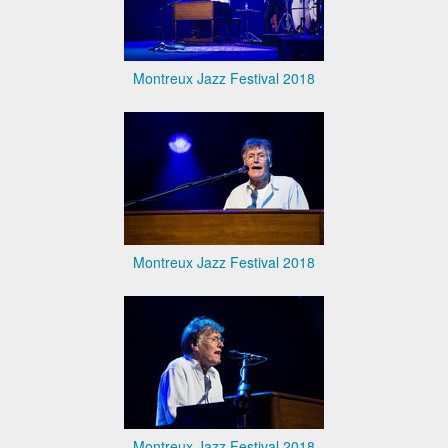
Montreux Jazz Festival 2018
Montreux Jazz Festival 2018
Montreux Jazz Festival 2018