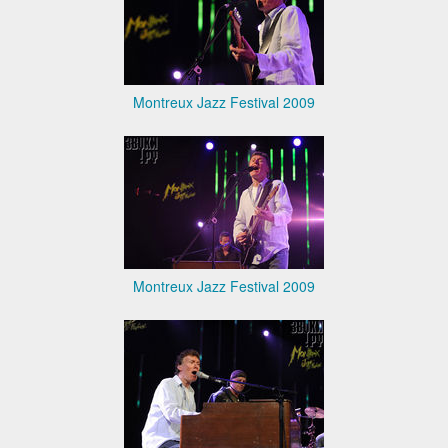
Montreux Jazz Festival 2009
Montreux Jazz Festival 2009