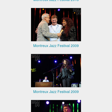
Montreux Jazz Festival 2009
Montreux Jazz Festival 2009