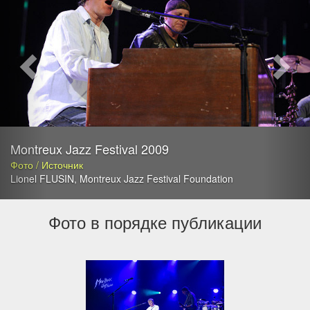
Montreux Jazz Festival 2009
Фото / Источник
Lionel FLUSIN
,
Montreux Jazz Festival Foundation
Фото в порядке публикации