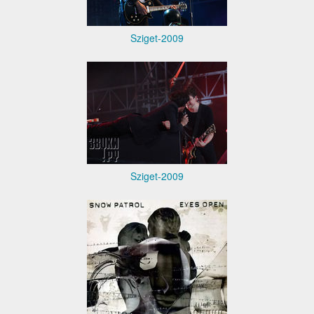
Sziget-2009
Sziget-2009