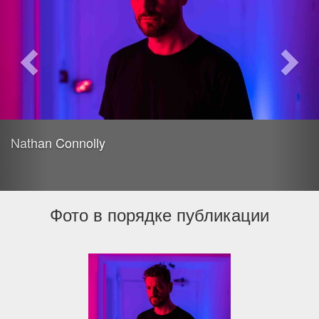
Nathan Connolly
Фото в порядке публикации