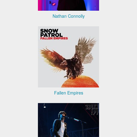
Nathan Connolly
Fallen Empires