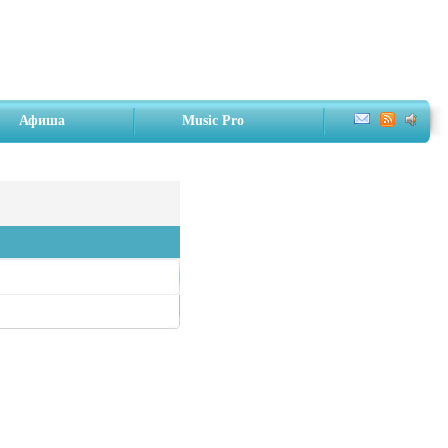
Афиша
Music Pro