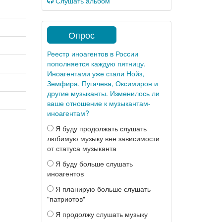
Слушать альбом
Опрос
Реестр иноагентов в России
пополняется каждую пятницу.
Иноагентами уже стали Нойз,
Земфира, Пугачева, Оксимирон и
другие музыканты. Изменилось ли
ваше отношение к музыкантам-
иноагентам?
Я буду продолжать слушать
любимую музыку вне зависимости
от статуса музыканта
Я буду больше слушать
иноагентов
Я планирую больше слушать
"патриотов"
Я продолжу слушать музыку