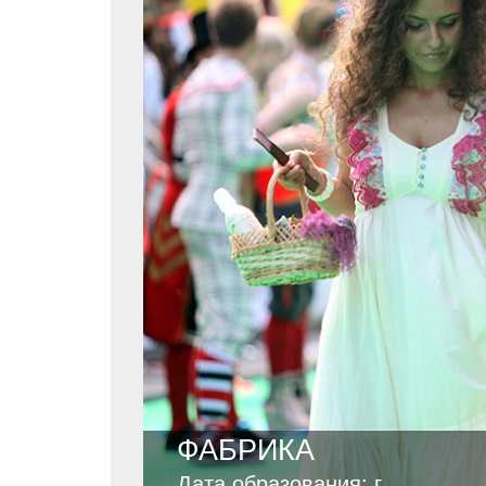
ФАБРИКА
Дата образования: г.