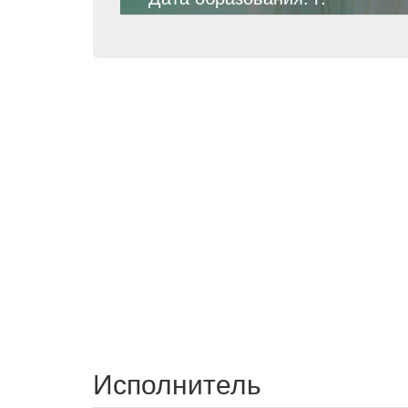
Исполнитель