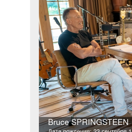
Bruce SPRINGSTEEN
Дата рождения: 23 сентября 