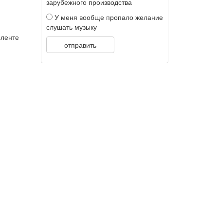
зарубежного производства
У меня вообще пропало желание
слушать музыку
 ленте
отправить