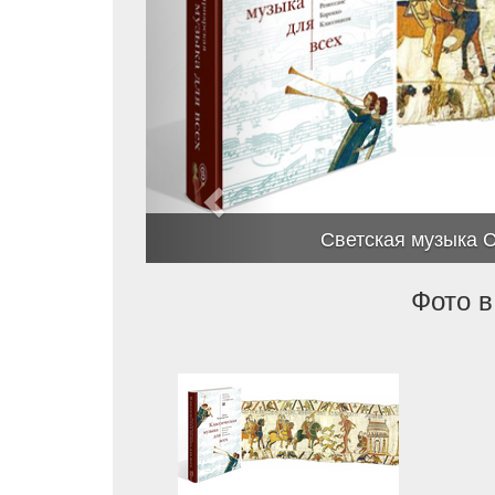
Светская музыка 
Фото в