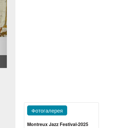
Фотогалерея
Montreux Jazz Festival-2025