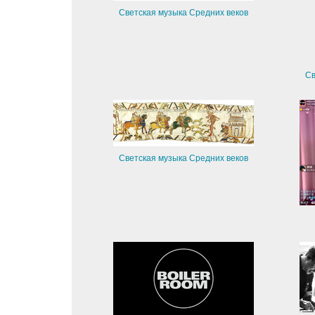
Светская музыка Средних веков
Св
Светская музыка Средних веков