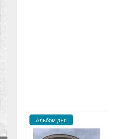
Альбом дня