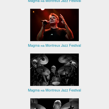
Magma на Montreux Jazz Festival
Magma на Montreux Jazz Festival
Magma на Montreux Jazz Festival