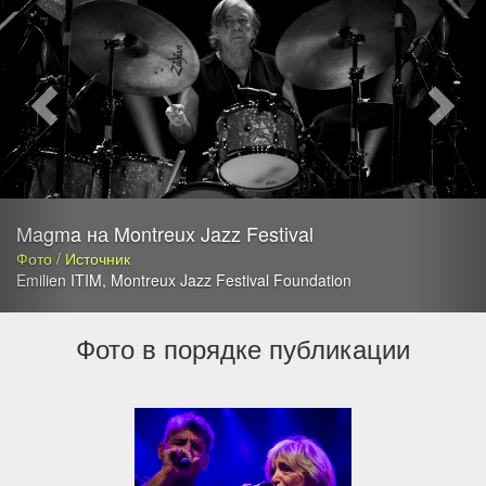
Magma на Montreux Jazz Festival
Фото / Источник
Emilien ITIM
,
Montreux Jazz Festival Foundation
Фото в порядке публикации