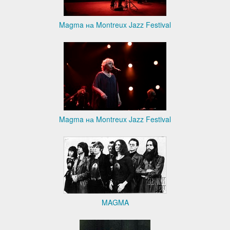
Magma на Montreux Jazz Festival
Magma на Montreux Jazz Festival
MAGMA