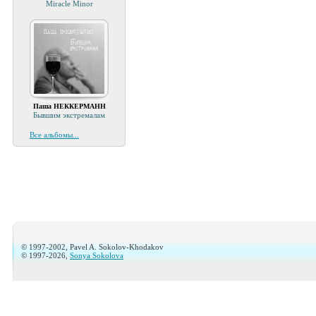
Miracle Minor
Паша НЕККЕРМАНН
Бывшим экстремалам
Все альбомы...
© 1997-2002, Pavel A. Sokolov-Khodakov
© 1997-2026,
Sonya Sokolova