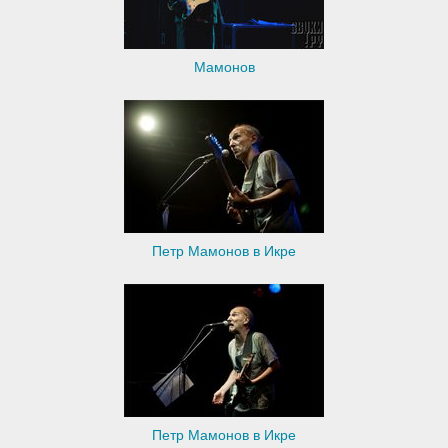
Мамонов
Петр Мамонов в Икре
Петр Мамонов в Икре