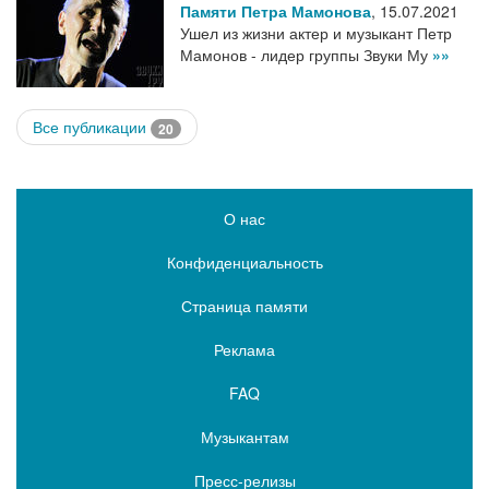
Памяти Петра Мамонова
,
15.07.2021
Ушел из жизни актер и музыкант Петр
Мамонов - лидер группы Звуки Му
»»
Все публикации
20
О нас
Конфиденциальность
Страница памяти
Реклама
FAQ
Музыкантам
Пресс-релизы