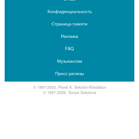
Конфиденциальность
Страница памяти
Реклама
FAQ
Музыкантам
Пресс-релизы
© 1997-2002, Pavel A. Sokolov-Khodakov
© 1997-2026, Sonya Sokolova