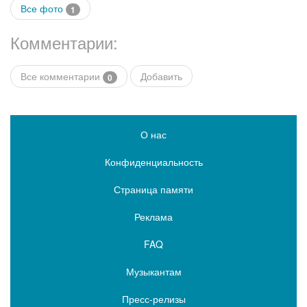
Все фото
1
Комментарии:
Все комментарии
Добавить
0
О нас
Конфиденциальность
Страница памяти
Реклама
FAQ
Музыкантам
Пресс-релизы