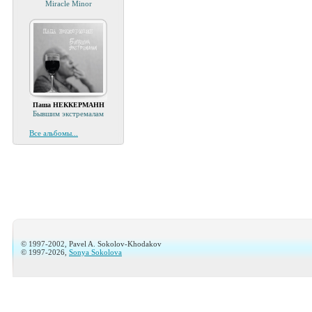
Miracle Minor
Паша НЕККЕРМАНН
Бывшим экстремалам
Все альбомы...
© 1997-2002, Pavel A. Sokolov-Khodakov
© 1997-2026,
Sonya Sokolova